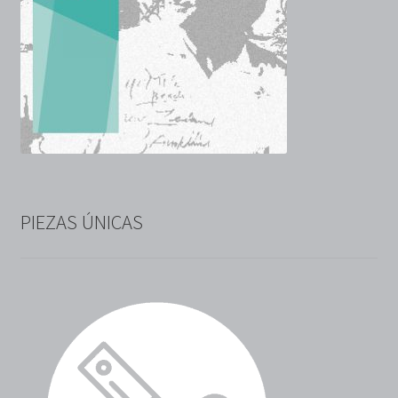
PIEZAS ÚNICAS