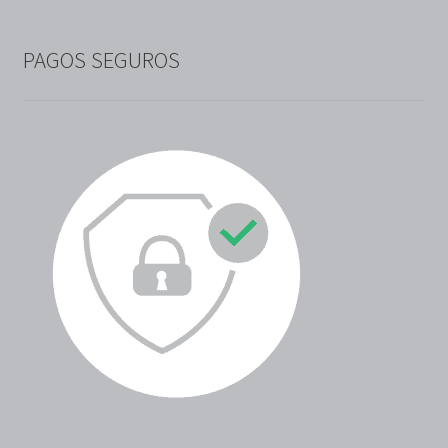
PAGOS SEGUROS