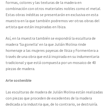
formas, colores y las texturas de la madera en
combinación con otros materiales nobles como el metal.
Estas obras inéditas se presentarán en exclusiva en esta
muestra en la que también podremos ver otras obras del
artista que están inspiradas en Ibiza.
Así, en la muestra también se expondrá la escultura de
madera ‘Sa gonella’ en la que Julián Molina rinde
homenaje a las mujeres payesas de Ibiza y Formentera a
través de una obra que está inspirada en su indumentaria
tradicional y que está compuesta por un mosaico de 40
piezas de madera.
Arte sostenible
Las esculturas de madera de Julián Molina están realizadas
con piezas que proceden de excedentes de la madera
dedicada a la industria que, de lo contrario, se destruiría.