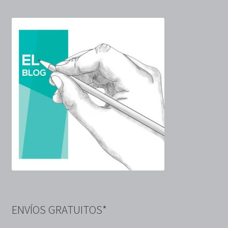
ENVÍOS GRATUITOS*