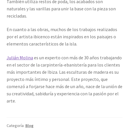
También utiliza restos de poda, los acabados son
naturales y las varillas para unir la base con la pieza son
recicladas.
En cuanto a las obras, muchos de los trabajos realizados
por el artista ibicenco están inspirados en los paisajes o
elementos característicos de la isla.
Julián Molina
es un experto con más de 30 años trabajando
en el sector de la carpintería-ebanistería para los clientes
más importantes de Ibiza. Las esculturas de madera es su
proyecto más íntimo y personal. Este proyecto, que
comenzó a forjarse hace más de un año, nace de la unión de
su creatividad, sabiduría y experiencia con la pasión por el
arte.
Categoría:
Blog