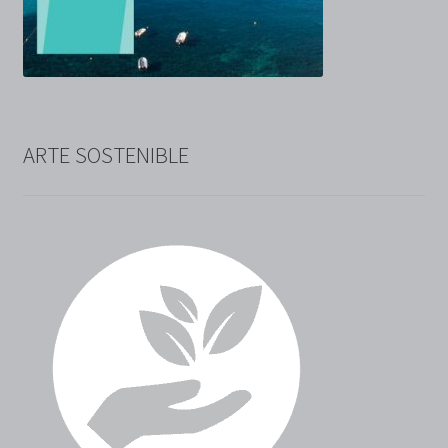
ARTE SOSTENIBLE