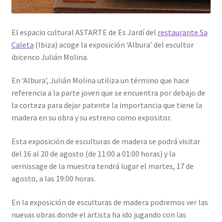
El espacio cultural ASTARTE de Es Jardí del
restaurante Sa
Caleta
(Ibiza) acoge la exposición ‘Albura’ del escultor
ibicenco Julián Molina.
En ‘Albura’, Julián Molina utiliza un término que hace
referencia a la parte joven que se encuentra por debajo de
la corteza para dejar patente la importancia que tiene la
madera en su obra y su estreno como expositor.
Esta exposición de esculturas de madera se podrá visitar
del 16 al 20 de agosto (de 11:00 a 01:00 horas) y la
vernissage de la muestra tendrá lugar el martes, 17 de
agosto, a las 19:00 horas.
En la exposición de esculturas de madera podremos ver las
nuevas obras donde el artista ha ido jugando con las