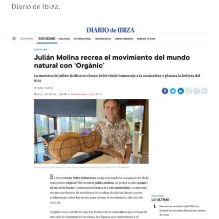
Diario de Ibiza.