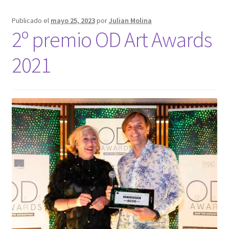
Publicado el
mayo 25, 2023
por
Julian Molina
2º premio OD Art Awards
2021