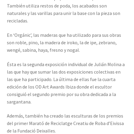
También utiliza restos de poda, los acabados son
naturales y las varillas para unir la base con la pieza son
recicladas.
En ‘Orgánic’, las maderas que ha utilizado para sus obras
son roble, pino, la madera de iroko, la de ipe, zebrano,
wengé, sabina, haya, fresno y nogal.
Ésta es la segunda exposición individual de Julián Molina a
las que hay que sumar las dos exposiciones colectivas en
las que ha participado. La última de ellas fue la cuarta
edición de los OD Art Awards Ibiza donde el escultor
consiguió el segundo premio por su obra dedicada a la
sargantana.
Además, también ha creado las esculturas de los premios
del primer Marató de Reciclatge Creatiu de Roba d’Eivissa
de la Fundació Deixalles.