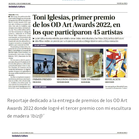
Reportaje dedicado a la entrega de premios de los OD Art
Awards 2022 donde logré el tercer premio con mi escultura
de madera
‘Ibiz@’