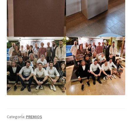
Categoría:
PREMIOS