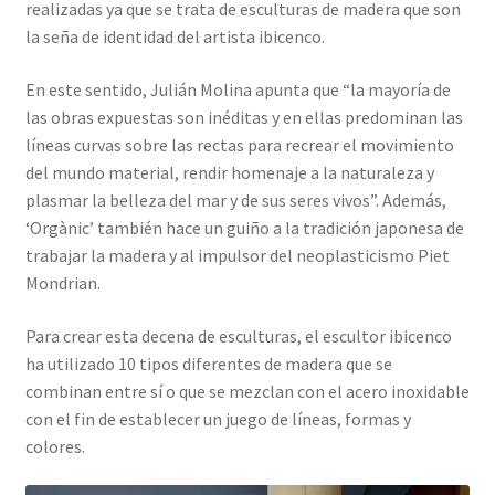
realizadas ya que se trata de esculturas de madera que son
la seña de identidad del artista ibicenco.
En este sentido, Julián Molina apunta que “la mayoría de
las obras expuestas son inéditas y en ellas predominan las
líneas curvas sobre las rectas para recrear el movimiento
del mundo material, rendir homenaje a la naturaleza y
plasmar la belleza del mar y de sus seres vivos”. Además,
‘Orgànic’ también hace un guiño a la tradición japonesa de
trabajar la madera y al impulsor del neoplasticismo Piet
Mondrian.
Para crear esta decena de esculturas, el escultor ibicenco
ha utilizado 10 tipos diferentes de madera que se
combinan entre sí o que se mezclan con el acero inoxidable
con el fin de establecer un juego de líneas, formas y
colores.