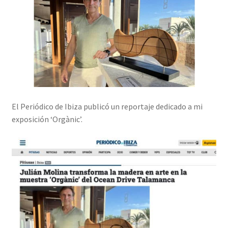
El Periódico de Ibiza publicó un reportaje dedicado a mi
exposición ‘Orgànic’.