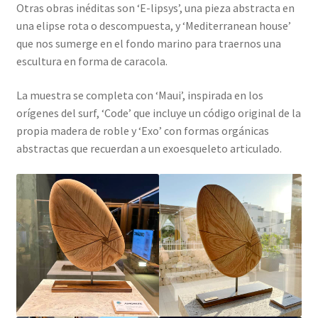
Otras obras inéditas son ‘E-lipsys’, una pieza abstracta en
una elipse rota o descompuesta, y ‘Mediterranean house’
que nos sumerge en el fondo marino para traernos una
escultura en forma de caracola.
La muestra se completa con ‘Maui’, inspirada en los
orígenes del surf, ‘Code’ que incluye un código original de la
propia madera de roble y ‘Exo’ con formas orgánicas
abstractas que recuerdan a un exoesqueleto articulado.