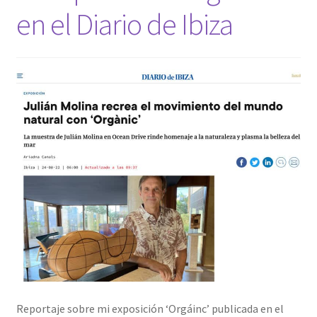
en el Diario de Ibiza
Reportaje sobre mi exposición ‘Orgáinc’ publicada en el