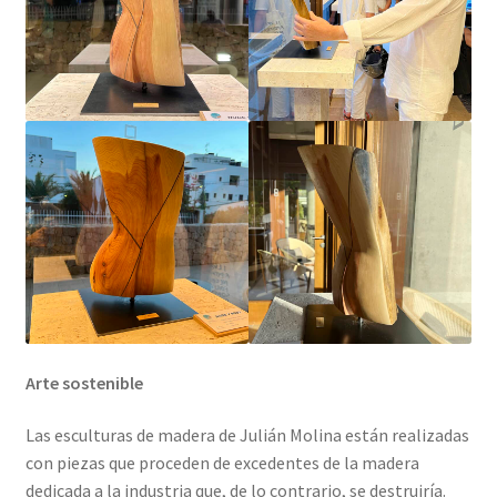
Arte sostenible
Las esculturas de madera de Julián Molina están realizadas
con piezas que proceden de excedentes de la madera
dedicada a la industria que, de lo contrario, se destruiría.