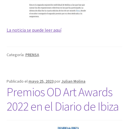
La noticia se puede leer aquí
Categoría:
PRENSA
Publicado el
mayo 25, 2023
por
Julian Molina
Premios OD Art Awards
2022 en el Diario de Ibiza