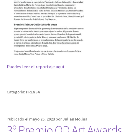
Puedes leer el reportaje aquí
Categoría:
PRENSA
Publicado el
mayo 25, 2023
por
Julian Molina
3º Premio OD Art Awards