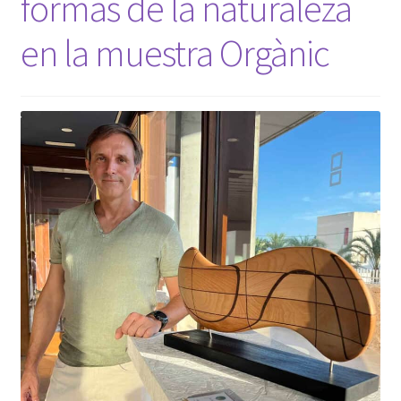
formas de la naturaleza
en la muestra Orgànic