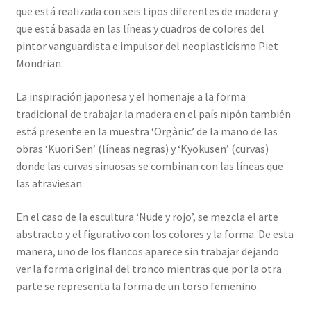
que está realizada con seis tipos diferentes de madera y
que está basada en las líneas y cuadros de colores del
pintor vanguardista e impulsor del neoplasticismo Piet
Mondrian.
La inspiración japonesa y el homenaje a la forma
tradicional de trabajar la madera en el país nipón también
está presente en la muestra ‘Orgànic’ de la mano de las
obras ‘Kuori Sen’ (líneas negras) y ‘Kyokusen’ (curvas)
donde las curvas sinuosas se combinan con las líneas que
las atraviesan.
En el caso de la escultura ‘Nude y rojo’, se mezcla el arte
abstracto y el figurativo con los colores y la forma. De esta
manera, uno de los flancos aparece sin trabajar dejando
ver la forma original del tronco mientras que por la otra
parte se representa la forma de un torso femenino.