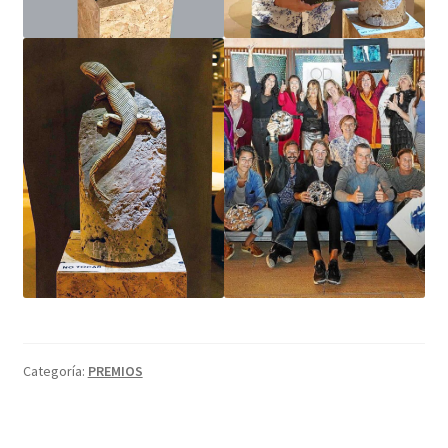
Categoría:
PREMIOS