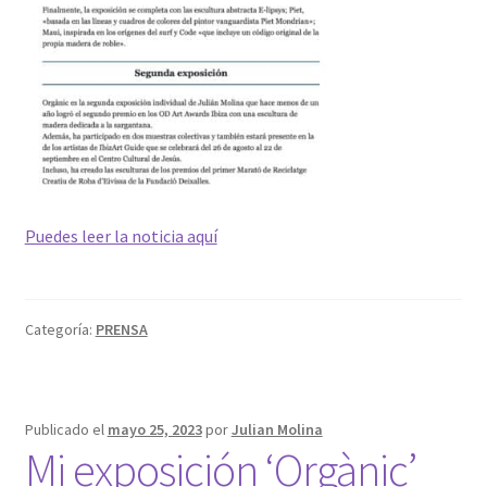
Puedes leer la noticia aquí
Categoría:
PRENSA
Publicado el
mayo 25, 2023
por
Julian Molina
Mi exposición ‘Orgànic’