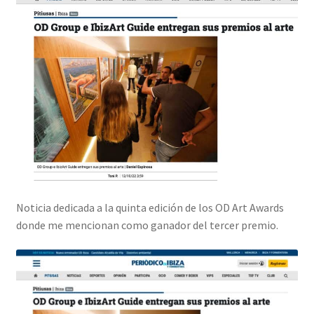
Noticia dedicada a la quinta edición de los OD Art Awards
donde me mencionan como ganador del tercer premio.