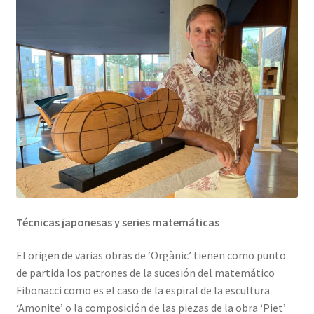
Técnicas japonesas y series matemáticas
El origen de varias obras de ‘Orgànic’ tienen como punto
de partida los patrones de la sucesión del matemático
Fibonacci como es el caso de la espiral de la escultura
‘Amonite’ o la composición de las piezas de la obra ‘Piet’