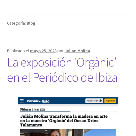
Categoría:
Blog
Publicado el
mayo 25, 2023
por
Julian Molina
La exposición ‘Orgànic’
en el Periódico de Ibiza