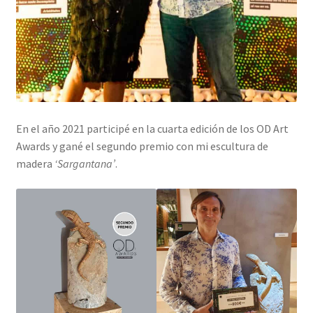
En el año 2021 participé en la cuarta edición de los OD Art
Awards y gané el segundo premio con mi escultura de
madera
‘Sargantana’
.