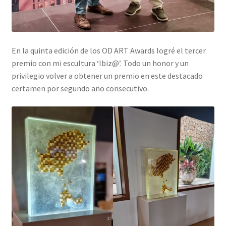
En la quinta edición de los OD ART Awards logré el tercer
premio con mi escultura ‘Ibiz@’. Todo un honor y un
privilegio volver a obtener un premio en este destacado
certamen por segundo año consecutivo.