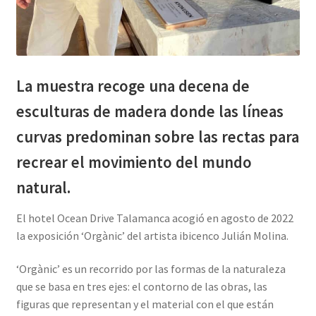
La muestra recoge una decena de
esculturas de madera donde las líneas
curvas predominan sobre las rectas para
recrear el movimiento del mundo
natural.
El hotel Ocean Drive Talamanca acogió en agosto de 2022
la exposición ‘Orgànic’ del artista ibicenco Julián Molina.
‘Orgànic’ es un recorrido por las formas de la naturaleza
que se basa en tres ejes: el contorno de las obras, las
figuras que representan y el material con el que están