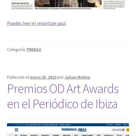
Puedes leer el reportaje aquí
Categoría:
PRENSA
Publicado el
mayo 25, 2023
por
Julian Molina
Premios OD Art Awards
en el Periódico de Ibiza