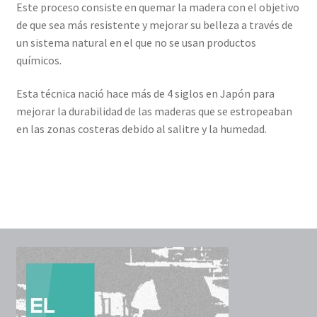
Este proceso consiste en quemar la madera con el objetivo
de que sea más resistente y mejorar su belleza a través de
un sistema natural en el que no se usan productos
químicos.
Esta técnica nació hace más de 4 siglos en Japón para
mejorar la durabilidad de las maderas que se estropeaban
en las zonas costeras debido al salitre y la humedad.