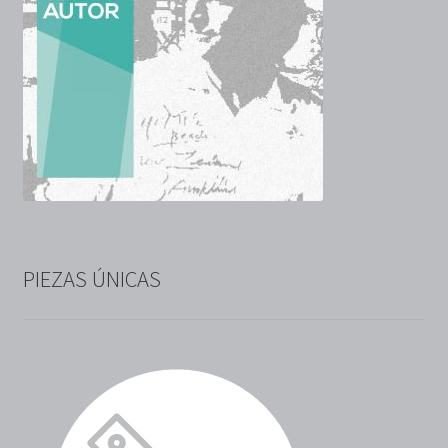
PIEZAS ÚNICAS