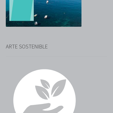
ARTE SOSTENIBLE