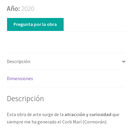
Año:
2020
Pregunta por la obra
Descripción
Dimensiones
Descripción
Esta obra de arte surge de la
atracción y curiosidad
que
siempre me ha generado el Corb Marí (Cormorán).