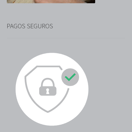
PAGOS SEGUROS