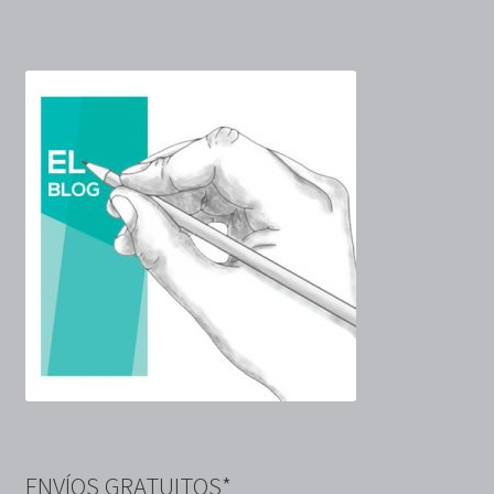
ENVÍOS GRATUITOS*