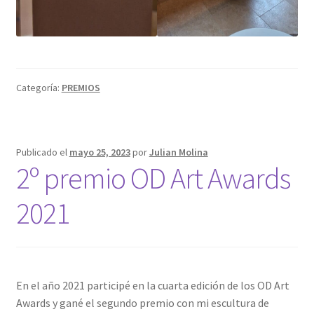
Categoría:
PREMIOS
Publicado el
mayo 25, 2023
por
Julian Molina
2º premio OD Art Awards
2021
En el año 2021 participé en la cuarta edición de los OD Art
Awards y gané el segundo premio con mi escultura de