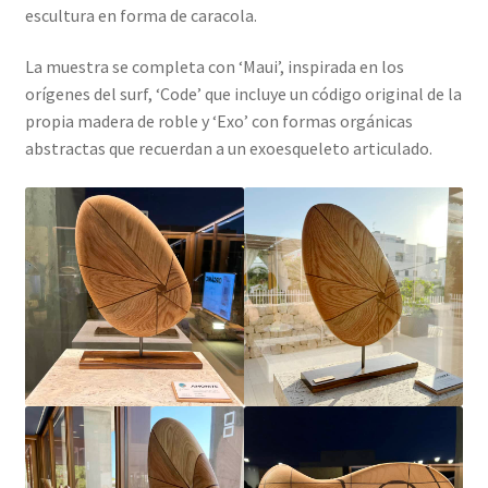
escultura en forma de caracola.
La muestra se completa con ‘Maui’, inspirada en los
orígenes del surf, ‘Code’ que incluye un código original de la
propia madera de roble y ‘Exo’ con formas orgánicas
abstractas que recuerdan a un exoesqueleto articulado.