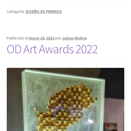
Categoría:
DISEÑO DE PREMIOS
Publicado el
mayo 24, 2023
por
Julian Molina
OD Art Awards 2022