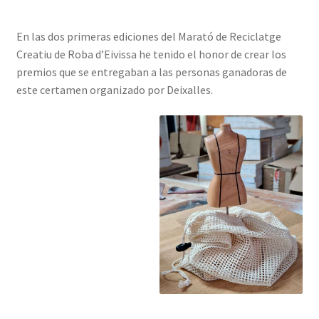
En las dos primeras ediciones del Marató de Reciclatge
Creatiu de Roba d’Eivissa he tenido el honor de crear los
premios que se entregaban a las personas ganadoras de
este certamen organizado por Deixalles.