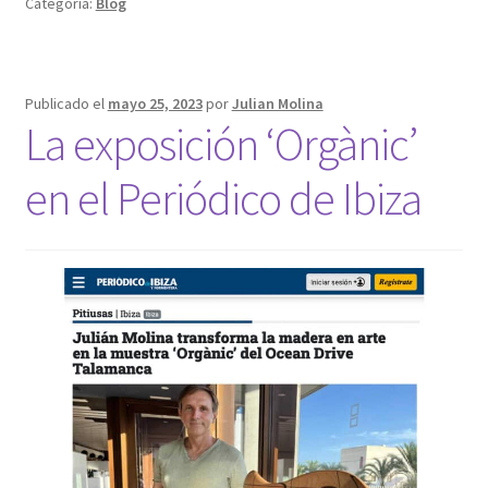
Categoría:
Blog
Publicado el
mayo 25, 2023
por
Julian Molina
La exposición ‘Orgànic’
en el Periódico de Ibiza