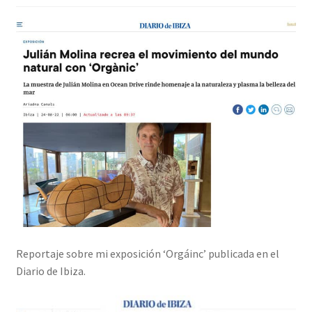
Reportaje sobre mi exposición ‘Orgáinc’ publicada en el
Diario de Ibiza.