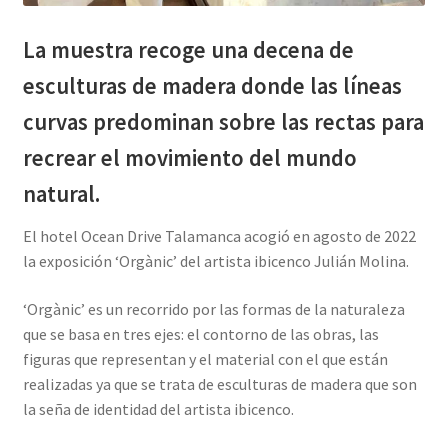
La muestra recoge una decena de
esculturas de madera donde las líneas
curvas predominan sobre las rectas para
recrear el movimiento del mundo
natural.
El hotel Ocean Drive Talamanca acogió en agosto de 2022
la exposición ‘Orgànic’ del artista ibicenco Julián Molina.
‘Orgànic’ es un recorrido por las formas de la naturaleza
que se basa en tres ejes: el contorno de las obras, las
figuras que representan y el material con el que están
realizadas ya que se trata de esculturas de madera que son
la seña de identidad del artista ibicenco.