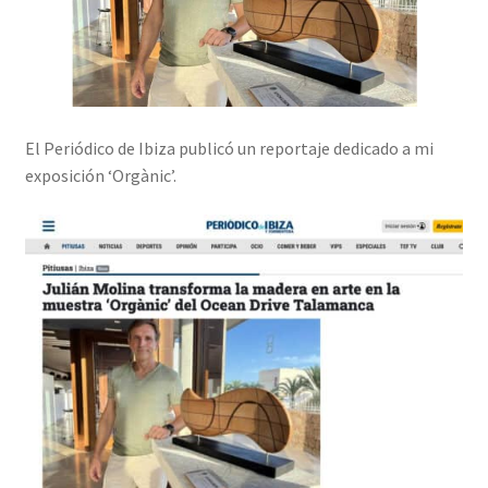
El Periódico de Ibiza publicó un reportaje dedicado a mi
exposición ‘Orgànic’.