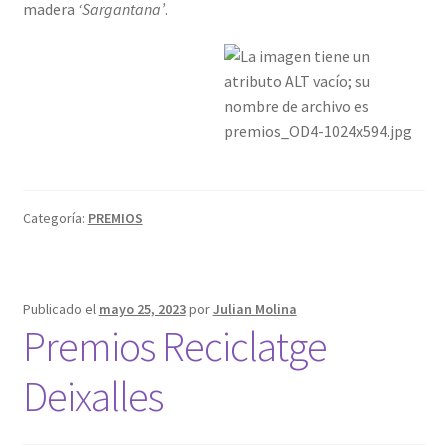
madera
‘Sargantana’
.
Categoría:
PREMIOS
Publicado el
mayo 25, 2023
por
Julian Molina
Premios Reciclatge
Deixalles