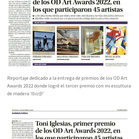
Reportaje dedicado a la entrega de premios de los OD Art
Awards 2022 donde logré el tercer premio con mi escultura
de madera
‘Ibiz@’