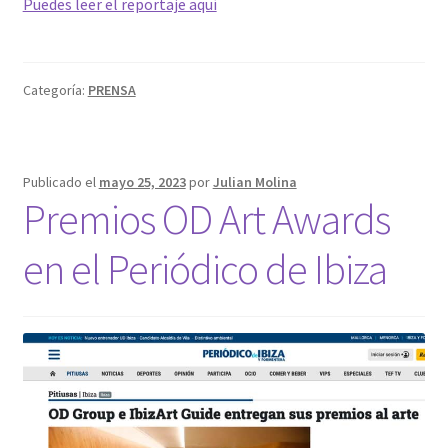
Puedes leer el reportaje aquí
Categoría:
PRENSA
Publicado el
mayo 25, 2023
por
Julian Molina
Premios OD Art Awards
en el Periódico de Ibiza