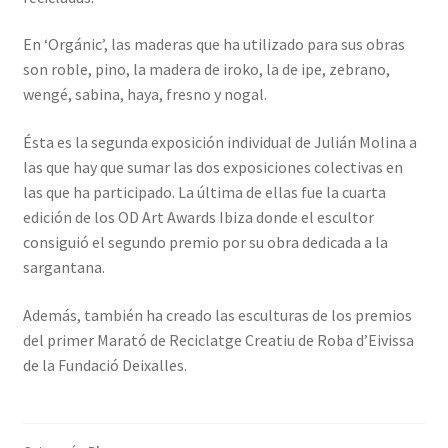
En ‘Orgánic’, las maderas que ha utilizado para sus obras
son roble, pino, la madera de iroko, la de ipe, zebrano,
wengé, sabina, haya, fresno y nogal.
Ésta es la segunda exposición individual de Julián Molina a
las que hay que sumar las dos exposiciones colectivas en
las que ha participado. La última de ellas fue la cuarta
edición de los OD Art Awards Ibiza donde el escultor
consiguió el segundo premio por su obra dedicada a la
sargantana.
Además, también ha creado las esculturas de los premios
del primer Marató de Reciclatge Creatiu de Roba d’Eivissa
de la Fundació Deixalles.