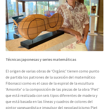
Técnicas japonesas y series matemáticas
El origen de varias obras de ‘Orgànic’ tienen como punto
de partida los patrones de la sucesión del matemático
Fibonacci como es el caso de la espiral de la escultura
‘Amonite’ o la composición de las piezas de la obra ‘Piet’
que está realizada con seis tipos diferentes de madera y
que está basada en las líneas y cuadros de colores del
pintor vanguardista e impulsor del neoplasticismo Piet