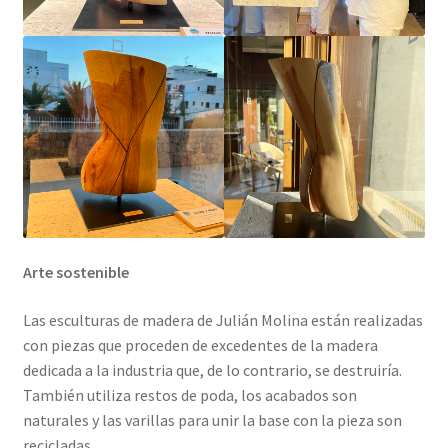
Arte sostenible
Las esculturas de madera de Julián Molina están realizadas
con piezas que proceden de excedentes de la madera
dedicada a la industria que, de lo contrario, se destruiría.
También utiliza restos de poda, los acabados son
naturales y las varillas para unir la base con la pieza son
recicladas.