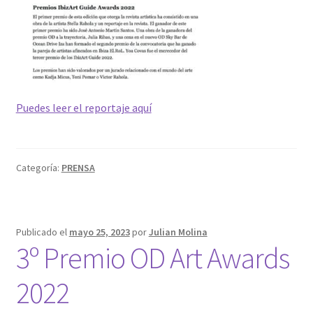
Puedes leer el reportaje aquí
Categoría:
PRENSA
Publicado el
mayo 25, 2023
por
Julian Molina
3º Premio OD Art Awards
2022