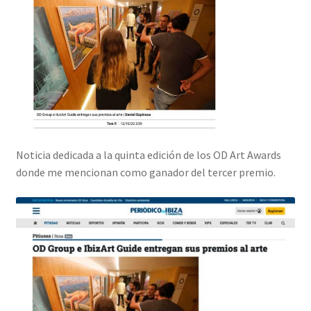
Noticia dedicada a la quinta edición de los OD Art Awards
donde me mencionan como ganador del tercer premio.