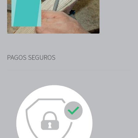
PAGOS SEGUROS