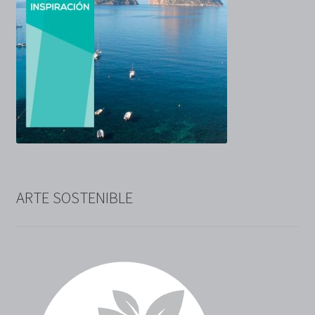
ARTE SOSTENIBLE