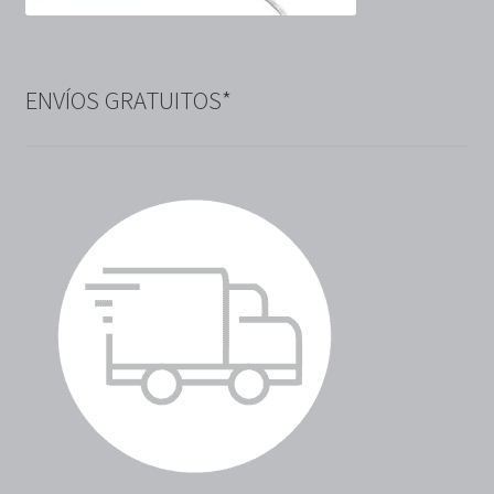
ENVÍOS GRATUITOS*