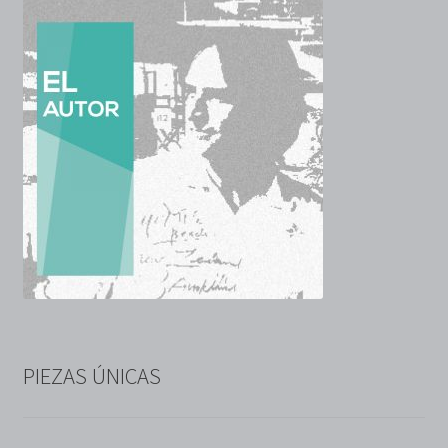
PIEZAS ÚNICAS